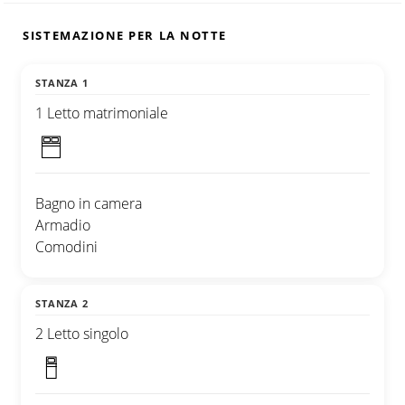
SISTEMAZIONE PER LA NOTTE
STANZA 1
1 Letto matrimoniale
Bagno in camera
Armadio
Comodini
STANZA 2
2 Letto singolo