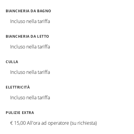
BIANCHERIA DA BAGNO
Incluso nella tariffa
BIANCHERIA DA LETTO
Incluso nella tariffa
CULLA
Incluso nella tariffa
ELETTRICITÀ
Incluso nella tariffa
PULIZIE EXTRA
€ 15,00 All'ora ad operatore (su richiesta)