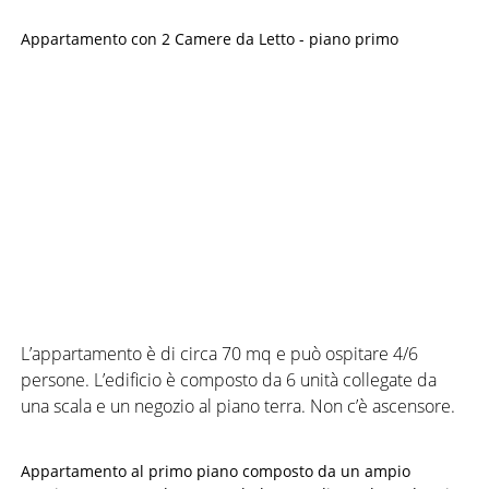
Appartamento con 2 Camere da Letto - piano primo
L’appartamento è di circa 70 mq e può ospitare 4/6
persone. L’edificio è composto da 6 unità collegate da
una scala e un negozio al piano terra. Non c’è ascensore.
Appartamento al primo piano composto da un ampio