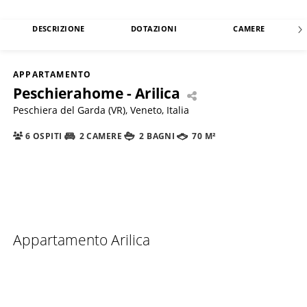
DESCRIZIONE
DOTAZIONI
CAMERE
APPARTAMENTO
Peschierahome - Arilica
Peschiera del Garda (VR), Veneto, Italia
6 OSPITI
2 CAMERE
2 BAGNI
70 M²
Appartamento Arilica