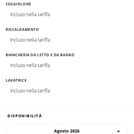
SEGGIOLONE
Incluso nella tariffa
RISCALDAMENTO
Incluso nella tariffa
BIANCHERIA DA LETTO E DA BAGNO
Incluso nella tariffa
LAVATRICE
Incluso nella tariffa
DISPONIBILITÀ
Agosto 2026
»