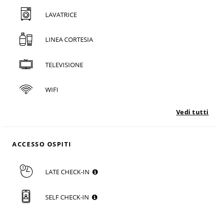
LAVATRICE
LINEA CORTESIA
TELEVISIONE
WIFI
Vedi tutti
ACCESSO OSPITI
LATE CHECK-IN
SELF CHECK-IN