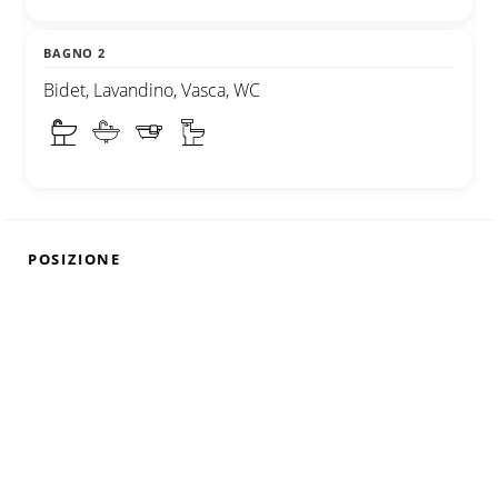
BAGNO 2
Bidet, Lavandino, Vasca, WC
POSIZIONE