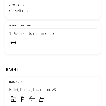
Armadio
Cassettiera
AREA COMUNE
1 Divano letto matrimoniale
BAGNI
BAGNO 1
Bidet, Doccia, Lavandino, WC