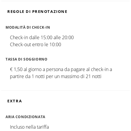
REGOLE DI PRENOTAZIONE
MODALITÀ DI CHECK-IN
Check-in dalle 15:00 alle 20:00
Check-out entro le 10:00
TASSA DI SOGGIORNO
€ 1,50 al giorno a persona da pagare al check-in a
partire da 1 notti per un massimo di 21 notti
EXTRA
ARIA CONDIZIONATA
Incluso nella tariffa