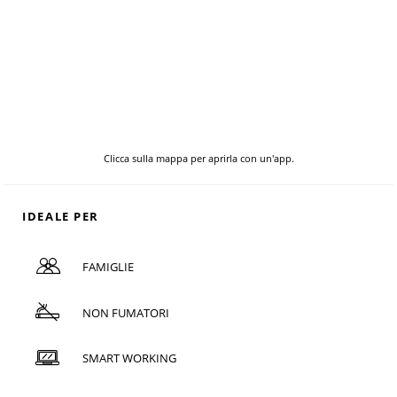
Clicca sulla mappa per aprirla con un'app.
IDEALE PER
FAMIGLIE
NON FUMATORI
SMART WORKING